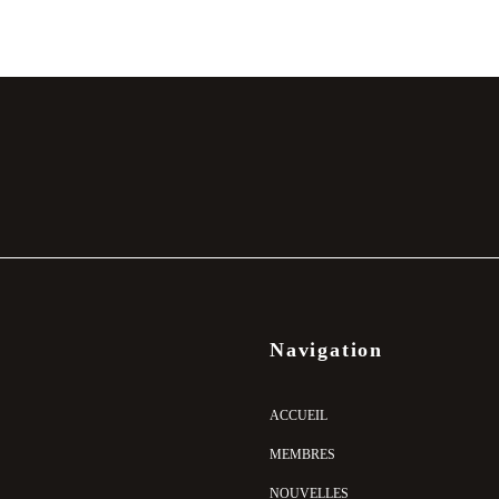
Navigation
ACCUEIL
MEMBRES
NOUVELLES