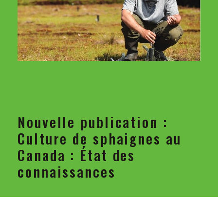
Nouvelle publication :
Culture de sphaignes au
Canada : État des
connaissances