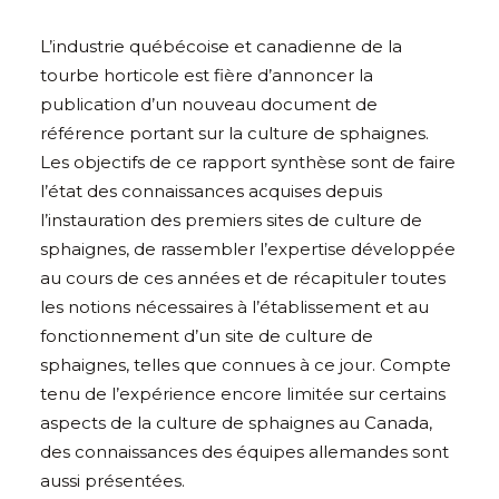
L’industrie
québécoise et canadienne
de la
tourbe horticole est fière d’annoncer la
publication d’un nouveau document de
référence portant sur la culture de sphaignes.
Les objectifs de ce rapport synthèse sont de faire
l’état des connaissances acquises depuis
l’instauration des premiers sites de culture de
sphaignes, de rassembler l’expertise développée
au cours de ces années et de récapituler toutes
les notions nécessaires à l’établissement et au
fonctionnement d’un site de culture de
sphaignes, telles que connues à ce jour. Compte
tenu de l’expérience encore limitée sur certains
aspects de la culture de sphaignes au Canada,
des connaissances des équipes allemandes sont
aussi présentées.