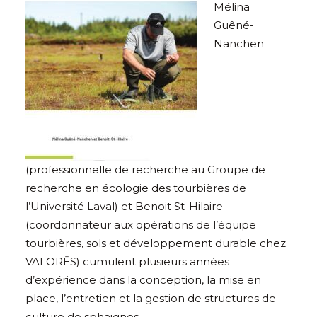
Mélina
Guêné-
Nanchen
(professionnelle de recherche au Groupe de
recherche en écologie des tourbières de
l’Université Laval) et Benoit St-Hilaire
(coordonnateur aux opérations de l’équipe
tourbières, sols et développement durable chez
VALORĒS) cumulent plusieurs années
d’expérience dans la conception, la mise en
place, l’entretien et la gestion de structures de
culture de sphaignes.