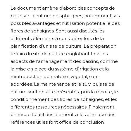
Le document amène d’abord des concepts de
base sur la culture de sphaignes, notamment ses
possibles avantages et l’utilisation potentielle des
fibres de sphaignes. Sont aussi discutés les
différents éléments à considérer lors de la
planification d’un site de culture. La préparation
terrain du site de culture englobant tous les
aspects de l’aménagement des bassins, comme
la mise en place du système d’irrigation et la
réintroduction du matériel végétal, sont
abordées. La maintenance et le suivi du site de
culture sont ensuite présentés, puis la récolte, le
conditionnement des fibres de sphaignes, et les
différentes ressources nécessaires. Finalement,
un récapitulatif des éléments clés ainsi que des
références utiles font office de conclusion.