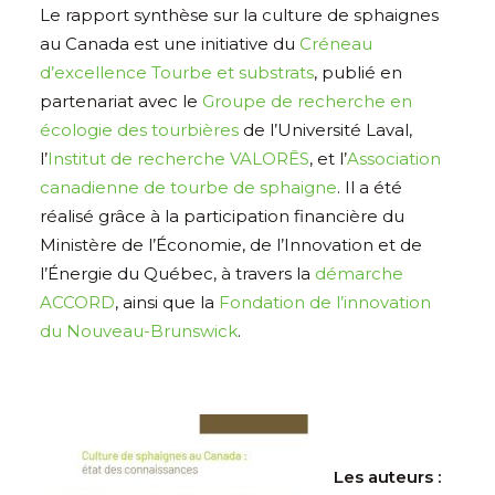
Le rapport synthèse sur la culture de sphaignes
au Canada est une initiative du
Créneau
d’excellence Tourbe et substrats
, publié en
partenariat avec le
Groupe de recherche en
écologie des tourbières
de l’Université Laval,
l’
Institut de recherche VALORĒS
, et l’
Association
canadienne de tourbe de sphaigne
. Il a été
réalisé grâce à la participation financière du
Ministère de l’Économie, de l’Innovation et de
l’Énergie du Québec, à travers la
démarche
ACCORD
, ainsi que la
Fondation de l’innovation
du Nouveau-Brunswick
.
Les auteurs :