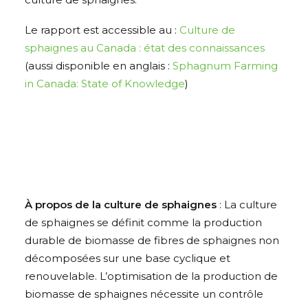
Le rapport est accessible au :
Culture de
sphaignes au Canada : état des connaissances
(aussi disponible en anglais :
Sphagnum Farming
in Canada: State of Knowledge
)
À propos de l
a culture de sphaignes
: La culture
de sphaignes se définit comme la production
durable de biomasse de fibres de sphaignes non
décomposées sur une base cyclique et
renouvelable. L’optimisation de la production de
biomasse de sphaignes nécessite un contrôle