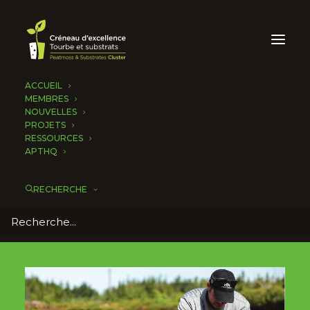
ACCUEIL
MEMBRES
NOUVELLES
PROJETS
RESSOURCES
APTHQ
RECHERCHE