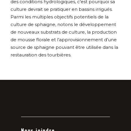
des conditions hydrologiques, c’est pourquoi sa
culture devrait se pratiquer en bassins irrigués.
Parmi les multiples objectifs potentiels de la
culture de sphaigne, notons le développement
de nouveaux substrats de culture, la production
de mousse florale et l’approvisionnement d’une
source de sphaigne pouvant être utilisée dans la
restauration des tourbières.
Nous joindre