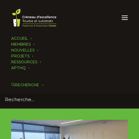
ACCUEIL
MEMBRES
NOUVELLES
PROJETS
RESSOURCES
APTHQ
RECHERCHE