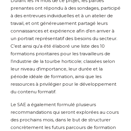
Durant les 14 mois de ce projet, les parties
prenantes ont répondu à des sondages, participé
à des entrevues individuelles et à un atelier de
travail, et ont généreusement partagé leurs
connaissances et expérience afin d’en arriver à
un portrait représentatif des besoins du secteur.
C’est ainsi qu’a été élaboré une liste des 10
formations prioritaires pour les travailleurs de
l’industrie de la tourbe horticole; classées selon
leur niveau d’importance, leur durée et la
période idéale de formation, ainsi que les
ressources à privilégier pour le développement
du contenu formatif.
Le SAE a également formulé plusieurs
recommandations qui seront explorées au cours
des prochains mois, dans le but de structurer
concrètement les futurs parcours de formation