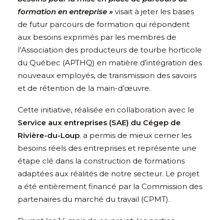
formation en entreprise
»
visait à jeter les bases
de futur parcours de formation qui répondent
aux besoins exprimés par les membres de
l’Association des producteurs de tourbe horticole
du Québec (APTHQ) en matière d’intégration des
nouveaux employés, de transmission des savoirs
et de rétention de la main-d’œuvre.
Cette initiative, réalisée en collaboration avec le
Service aux entreprises (SAE) du Cégep de
Rivière-du-Loup
,
a permis de mieux cerner les
besoins réels des entreprises et représente une
étape clé dans la construction de formations
adaptées aux réalités de notre secteur. Le projet
a été entièrement financé par la Commission des
partenaires du marché du travail (CPMT).