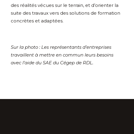
des réalités vécues sur le terrain, et d’orienter la
suite des travaux vers des solutions de formation
concrètes et adaptées.
Sur la photo : Les représentants d’entreprises
travaillent à mettre en commun leurs besoins
avec l’aide du SAE du Cégep de RDL.