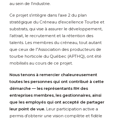
au sein de l’industrie.
Ce projet s’intègre dans l’axe 2 du plan
stratégique du Créneau d’excellence Tourbe et
substrats, qui vise à assurer le développement,
l’attrait, le recrutement et la rétention des
talents. Les membres du créneau, tout autant
que ceux de l’’Association des producteurs de
tourbe horticole du Québec (APTHQ), ont été
mobilisés au cours de ce projet.
Nous tenons à remercier chaleureusement
toutes les personnes qui ont contribué à cette
démarche — les représentants RH des
entreprises membres, les gestionnaires, ainsi
que les employés qui ont accepté de partager
leur point de vue.
Leur participation active a
permis d’obtenir une vision complète et fidèle