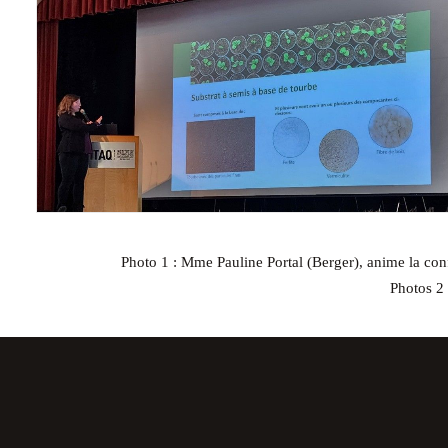
Photo 1 : Mme Pauline Portal (Berger), anime la conf
Photos 2 