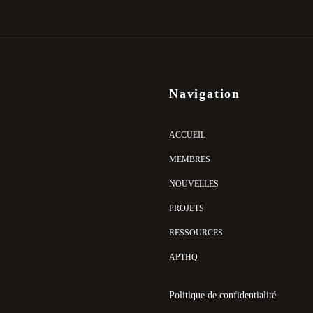
Navigation
ACCUEIL
MEMBRES
NOUVELLES
PROJETS
RESSOURCES
APTHQ
Politique de confidentialité