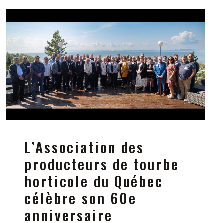
L’Association des
producteurs de tourbe
horticole du Québec
célèbre son 60e
anniversaire