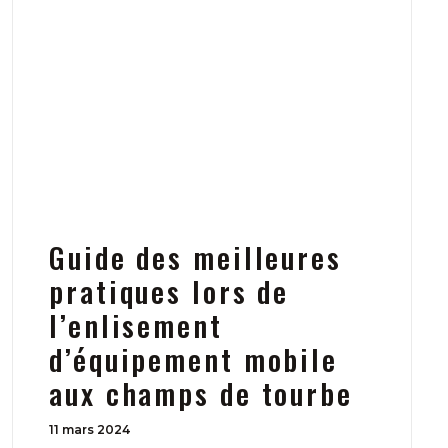
Guide des meilleures
pratiques lors de
l’enlisement
d’équipement mobile
aux champs de tourbe
11 mars 2024