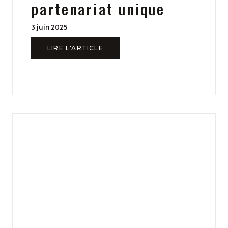
partenariat unique
3 juin 2025
LIRE L'ARTICLE