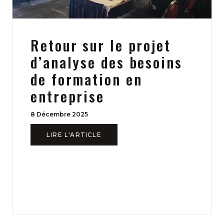
Retour sur le projet
d’analyse des besoins
de formation en
entreprise
8 Décembre 2025
LIRE L'ARTICLE