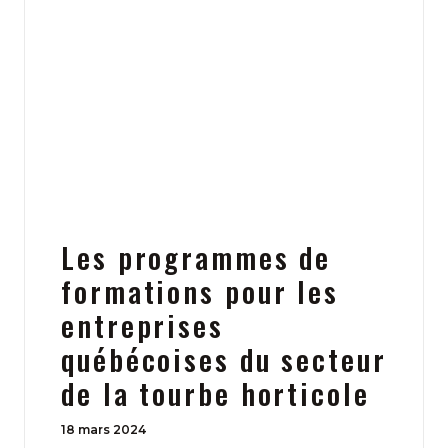
Les programmes de
formations pour les
entreprises
québécoises du secteur
de la tourbe horticole
18 mars 2024