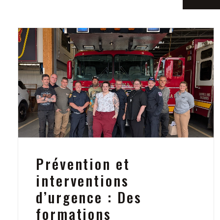
Prévention et
interventions
d’urgence : Des
formations