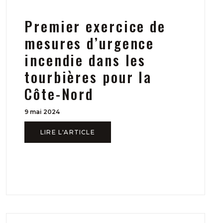
Premier exercice de
mesures d’urgence
incendie dans les
tourbières pour la
Côte-Nord
9 mai 2024
LIRE L'ARTICLE