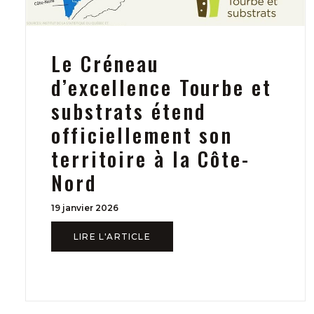
Le Créneau
d’excellence Tourbe et
substrats étend
officiellement son
territoire à la Côte-
Nord
19 janvier 2026
LIRE L'ARTICLE