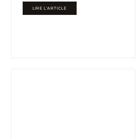
LIRE L'ARTICLE