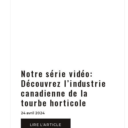
Notre série vidéo:
Découvrez l’industrie
canadienne de la
tourbe horticole
24 avril 2024
LIRE L'ARTICLE