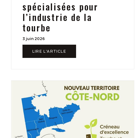
spécialisées pour
l’industrie de la
tourbe
3 juin 2026
LIRE L'ARTICLE