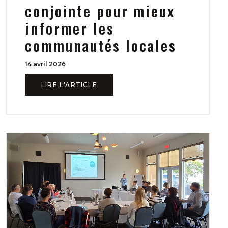
conjointe pour mieux
informer les
communautés locales
14 avril 2026
LIRE L'ARTICLE