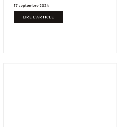
17 septembre 2024
LIRE L'ARTICLE