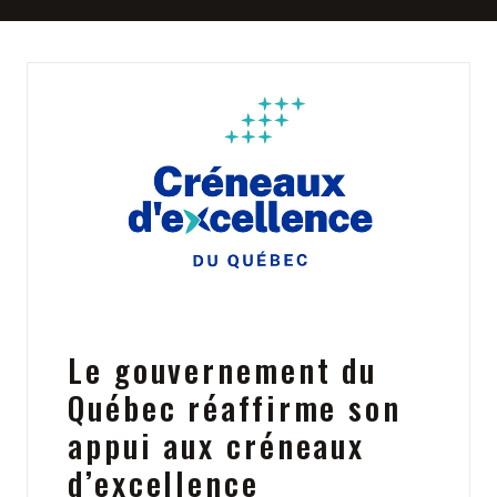
Le gouvernement du
Québec réaffirme son
appui aux créneaux
d’excellence