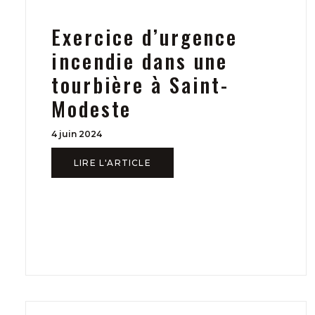
Exercice d’urgence
incendie dans une
tourbière à Saint-
Modeste
4 juin 2024
LIRE L'ARTICLE