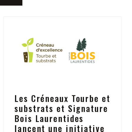
Les Créneaux Tourbe et
substrats et Signature
Bois Laurentides
lancent une initiative