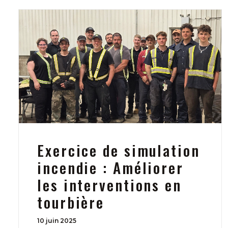
Exercice de simulation
incendie : Améliorer
les interventions en
tourbière
10 juin 2025