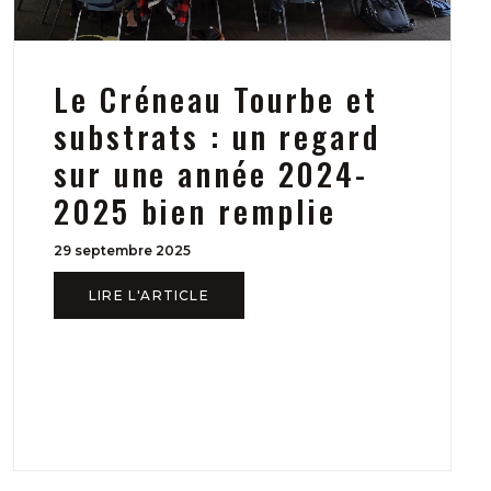
Le Créneau Tourbe et
substrats : un regard
sur une année 2024-
2025 bien remplie
29 septembre 2025
LIRE L'ARTICLE