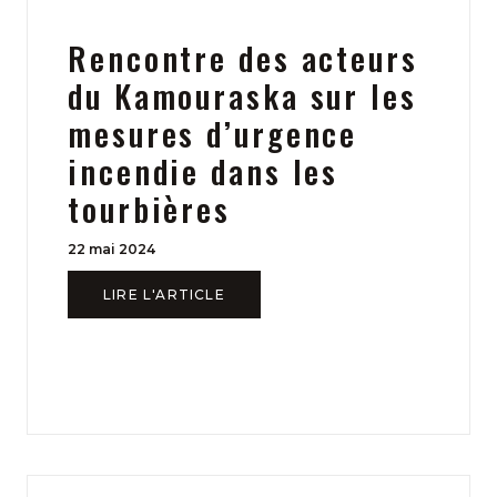
Rencontre des acteurs
du Kamouraska sur les
mesures d’urgence
incendie dans les
tourbières
22 mai 2024
LIRE L'ARTICLE