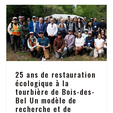
25 ans de restauration
écologique à la
tourbière de Bois-des-
Bel Un modèle de
recherche et de