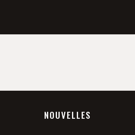
NOUVELLES