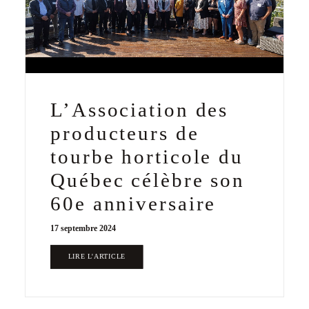
L’Association des
producteurs de
tourbe horticole du
Québec célèbre son
60e anniversaire
17 septembre 2024
LIRE L'ARTICLE