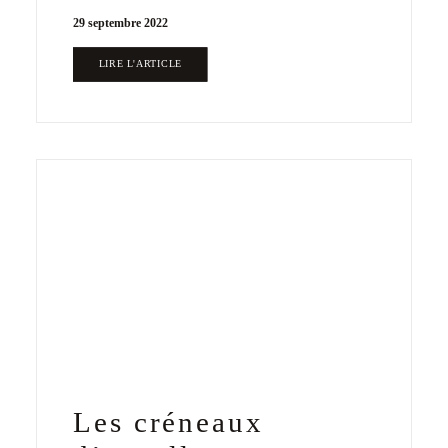
29 septembre 2022
LIRE L'ARTICLE
Les créneaux