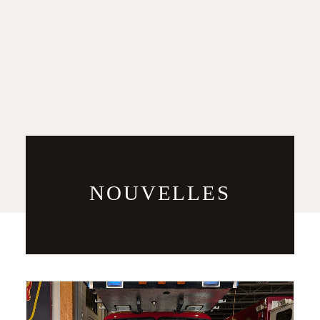
NOUVELLES