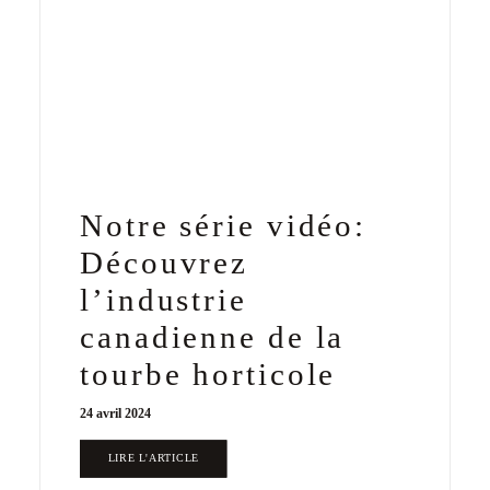
Notre série vidéo:
Découvrez
l’industrie
canadienne de la
tourbe horticole
24 avril 2024
LIRE L'ARTICLE