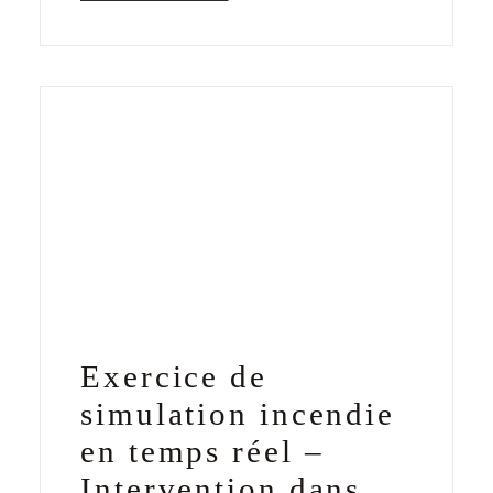
Exercice de
simulation incendie
en temps réel –
Intervention dans