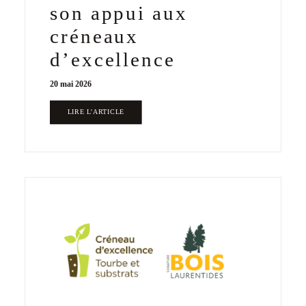
son appui aux
créneaux
d’excellence
20 mai 2026
LIRE L'ARTICLE