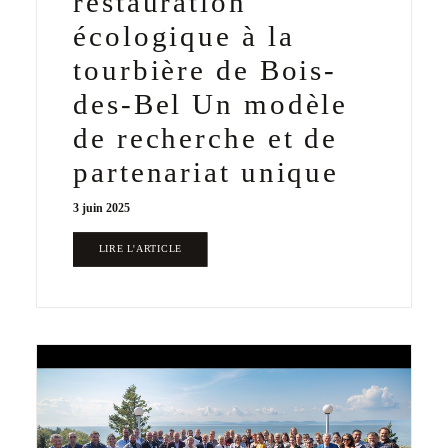
restauration
écologique à la
tourbière de Bois-
des-Bel Un modèle
de recherche et de
partenariat unique
3 juin 2025
LIRE L'ARTICLE