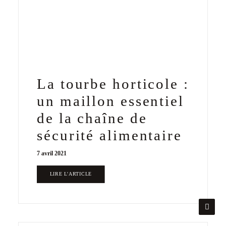
La tourbe horticole :
un maillon essentiel
de la chaîne de
sécurité alimentaire
7 avril 2021
LIRE L'ARTICLE