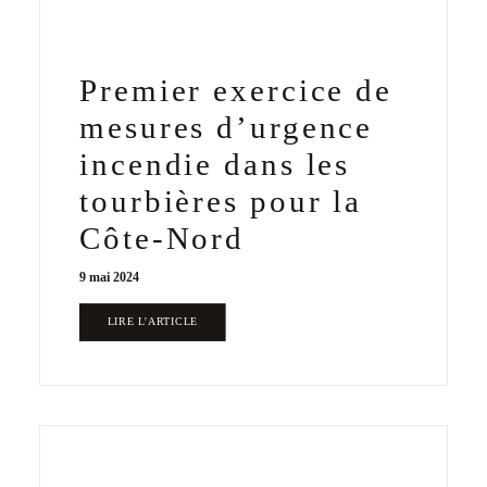
Premier exercice de
mesures d’urgence
incendie dans les
tourbières pour la
Côte-Nord
9 mai 2024
LIRE L'ARTICLE