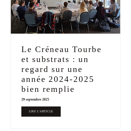
Le Créneau Tourbe
et substrats : un
regard sur une
année 2024-2025
bien remplie
29 septembre 2025
LIRE L'ARTICLE