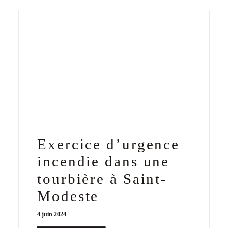
Exercice d’urgence
incendie dans une
tourbière à Saint-
Modeste
4 juin 2024