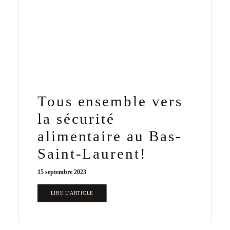
Tous ensemble vers
la sécurité
alimentaire au Bas-
Saint-Laurent!
15 septembre 2023
LIRE L'ARTICLE