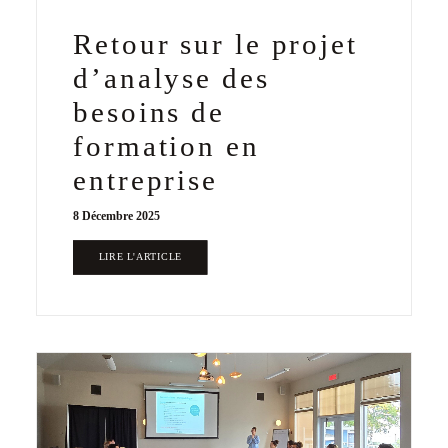
Retour sur le projet
d’analyse des
besoins de
formation en
entreprise
8 Décembre 2025
LIRE L'ARTICLE