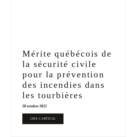
Mérite québécois de
la sécurité civile
pour la prévention
des incendies dans
les tourbières
20 octobre 2022
LIRE L'ARTICLE