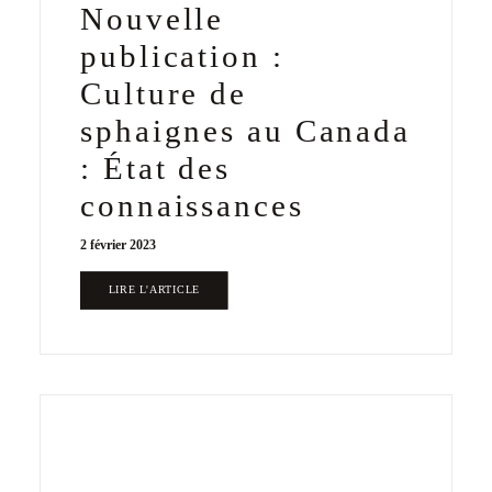
Nouvelle
publication :
Culture de
sphaignes au Canada
: État des
connaissances
2 février 2023
LIRE L'ARTICLE