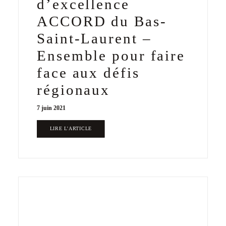
d’excellence
ACCORD du Bas-
Saint-Laurent –
Ensemble pour faire
face aux défis
régionaux
7 juin 2021
LIRE L'ARTICLE