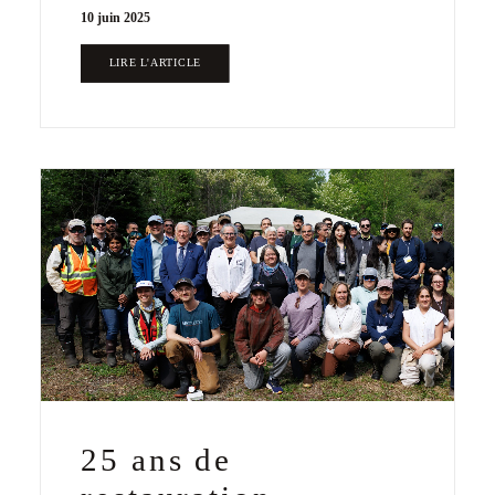
10 juin 2025
LIRE L'ARTICLE
25 ans de