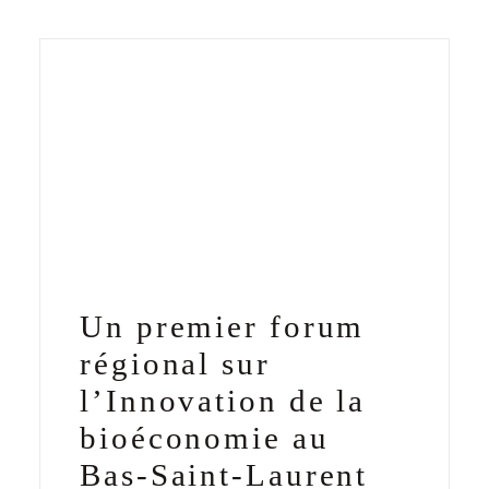
Un premier forum
régional sur
l’Innovation de la
bioéconomie au
Bas-Saint-Laurent