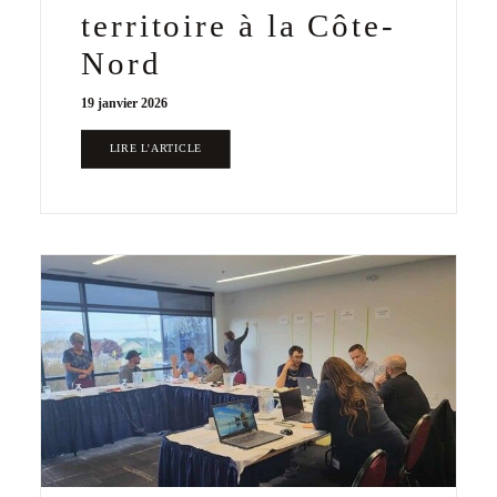
territoire à la Côte-
Nord
19 janvier 2026
LIRE L'ARTICLE