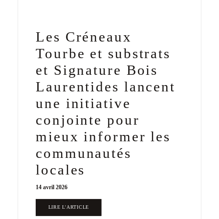
Les Créneaux
Tourbe et substrats
et Signature Bois
Laurentides lancent
une initiative
conjointe pour
mieux informer les
communautés
locales
14 avril 2026
LIRE L'ARTICLE