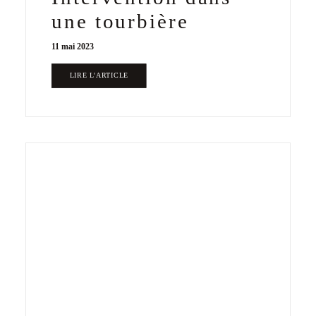
une tourbière
11 mai 2023
LIRE L'ARTICLE