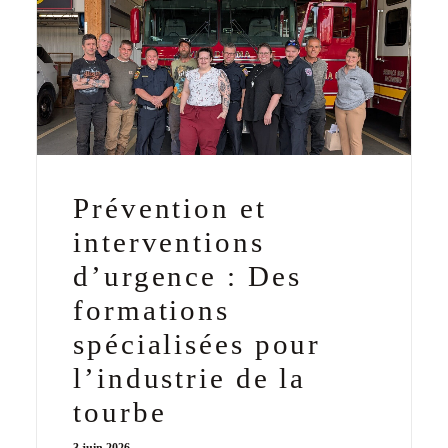
Prévention et
interventions
d’urgence : Des
formations
spécialisées pour
l’industrie de la
tourbe