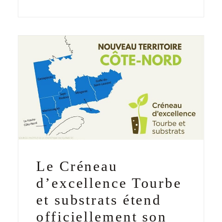
Le Créneau
d’excellence Tourbe
et substrats étend
officiellement son