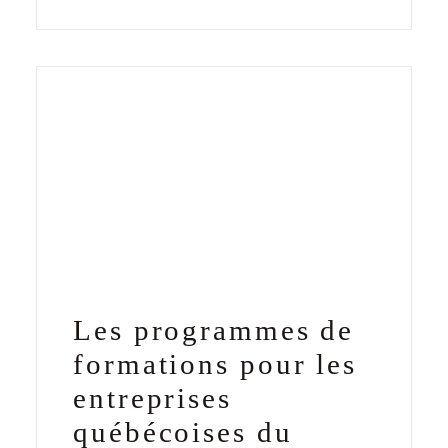
Les programmes de
formations pour les
entreprises
québécoises du