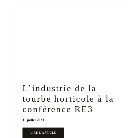
L’industrie de la
tourbe horticole à la
conférence RE3
11 juillet 2023
LIRE L'ARTICLE