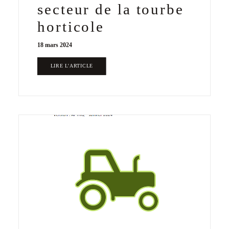
secteur de la tourbe
horticole
18 mars 2024
LIRE L'ARTICLE