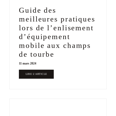
Guide des
meilleures pratiques
lors de l’enlisement
d’équipement
mobile aux champs
de tourbe
11 mars 2024
LIRE L'ARTICLE