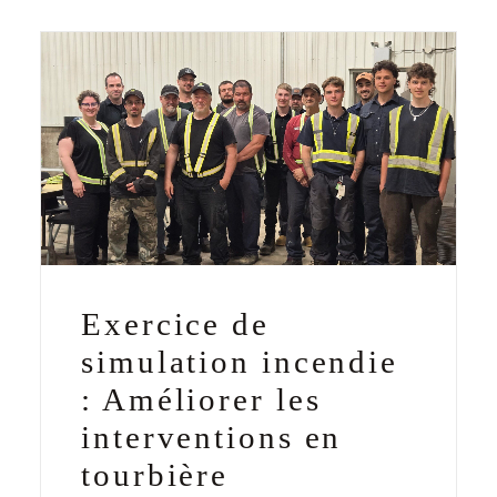
Exercice de
simulation incendie
: Améliorer les
interventions en
tourbière