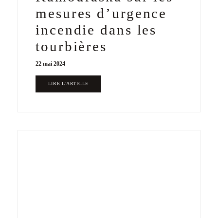
mesures d’urgence
incendie dans les
tourbières
22 mai 2024
LIRE L'ARTICLE