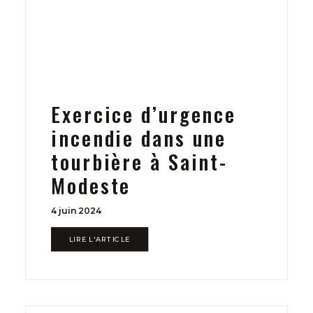
Exercice d’urgence
incendie dans une
tourbière à Saint-
Modeste
4 juin 2024
LIRE L'ARTICLE