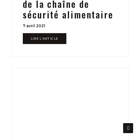
de la chaîne de
sécurité alimentaire
7 avril 2021
LIRE L'ARTICLE