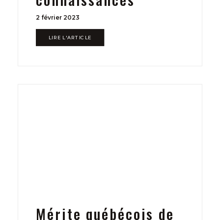
2 février 2023
LIRE L'ARTICLE
Mérite québécois de