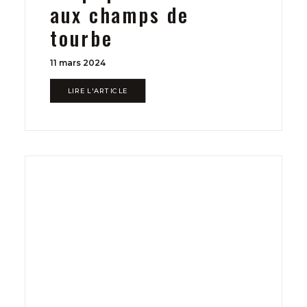
aux champs de
tourbe
11 mars 2024
LIRE L'ARTICLE