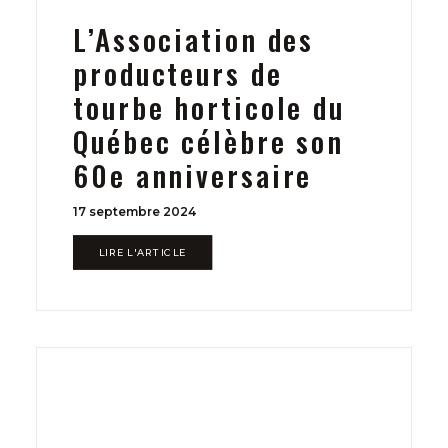
L’Association des
producteurs de
tourbe horticole du
Québec célèbre son
60e anniversaire
17 septembre 2024
LIRE L'ARTICLE