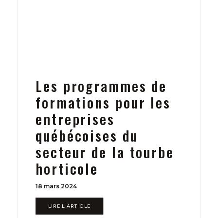
Les programmes de
formations pour les
entreprises
québécoises du
secteur de la tourbe
horticole
18 mars 2024
LIRE L'ARTICLE