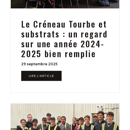
Le Créneau Tourbe et
substrats : un regard
sur une année 2024-
2025 bien remplie
29 septembre 2025
LIRE L'ARTICLE