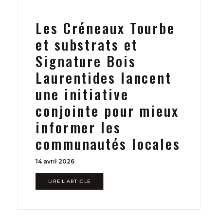
Les Créneaux Tourbe
et substrats et
Signature Bois
Laurentides lancent
une initiative
conjointe pour mieux
informer les
communautés locales
14 avril 2026
LIRE L'ARTICLE