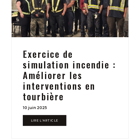
Exercice de
simulation incendie :
Améliorer les
interventions en
tourbière
10 juin 2025
LIRE L'ARTICLE