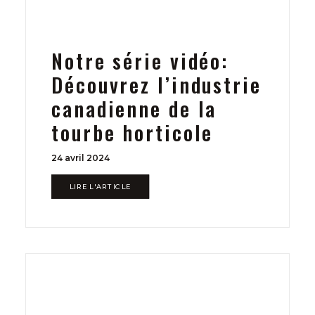
Notre série vidéo:
Découvrez l’industrie
canadienne de la
tourbe horticole
24 avril 2024
LIRE L'ARTICLE