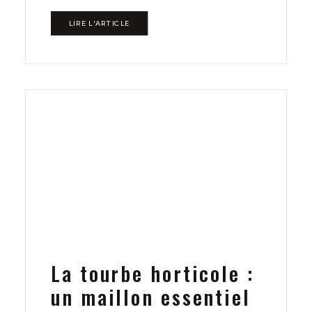
LIRE L'ARTICLE
La tourbe horticole :
un maillon essentiel