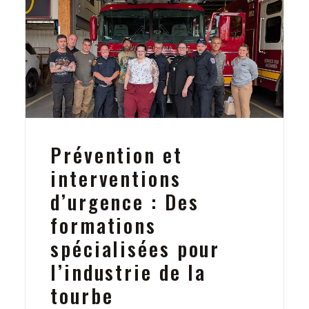
Prévention et
interventions
d’urgence : Des
formations
spécialisées pour
l’industrie de la
tourbe