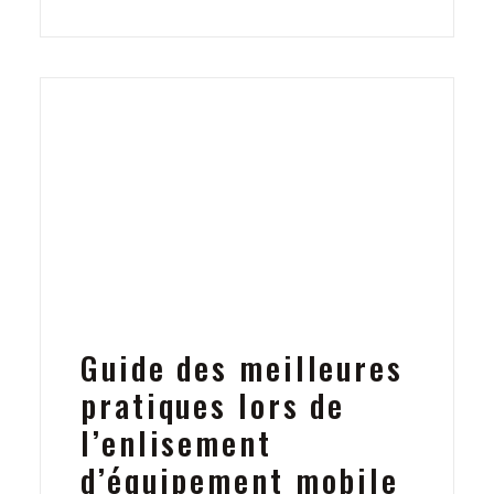
Guide des meilleures
pratiques lors de
l’enlisement
d’équipement mobile