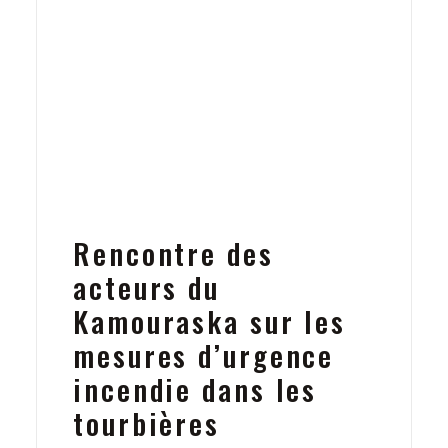
Rencontre des
acteurs du
Kamouraska sur les
mesures d’urgence
incendie dans les
tourbières