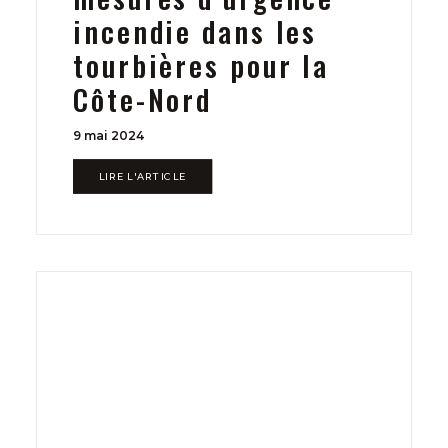
incendie dans les
tourbières pour la
Côte-Nord
9 mai 2024
LIRE L'ARTICLE