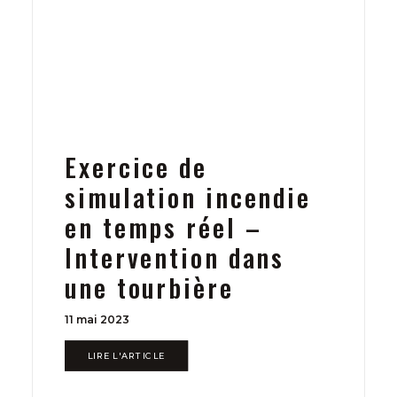
Exercice de
simulation incendie
en temps réel –
Intervention dans
une tourbière
11 mai 2023
LIRE L'ARTICLE