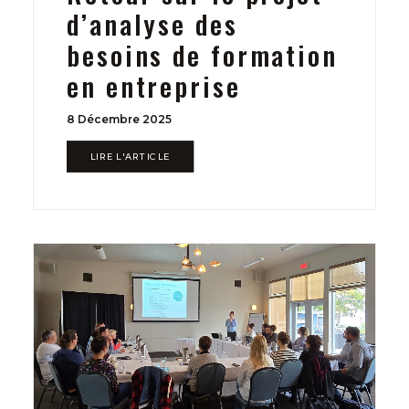
d’analyse des
besoins de formation
en entreprise
8 Décembre 2025
LIRE L'ARTICLE