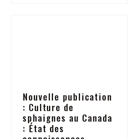
Nouvelle publication
: Culture de
sphaignes au Canada
: État des
connaissances