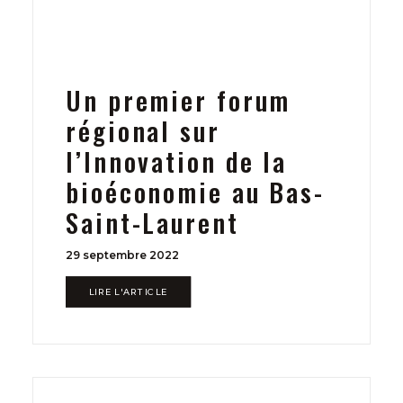
Un premier forum
régional sur
l’Innovation de la
bioéconomie au Bas-
Saint-Laurent
29 septembre 2022
LIRE L'ARTICLE