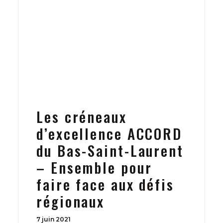
Les créneaux
d’excellence ACCORD
du Bas-Saint-Laurent
– Ensemble pour
faire face aux défis
régionaux
7 juin 2021