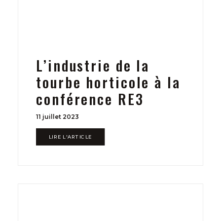
L’industrie de la
tourbe horticole à la
conférence RE3
11 juillet 2023
LIRE L'ARTICLE