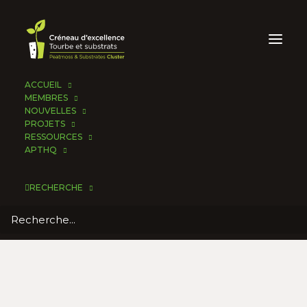
ACCUEIL
MEMBRES
NOUVELLES
PROJETS
RESSOURCES
APTHQ
RECHERCHE