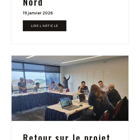
Nord
19 janvier 2026
LIRE L'ARTICLE
Retour sur le projet