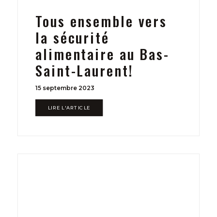
Tous ensemble vers
la sécurité
alimentaire au Bas-
Saint-Laurent!
15 septembre 2023
LIRE L'ARTICLE