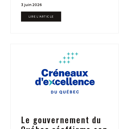
3 juin 2026
LIRE L'ARTICLE
Le gouvernement du