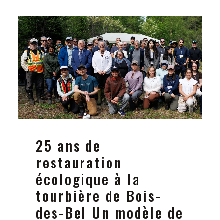
25 ans de
restauration
écologique à la
tourbière de Bois-
des-Bel Un modèle de