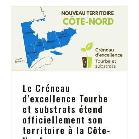
Le Créneau
d’excellence Tourbe
et substrats étend
officiellement son
territoire à la Côte-