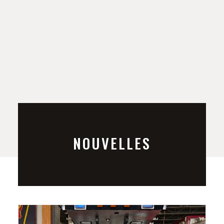
NOUVELLES