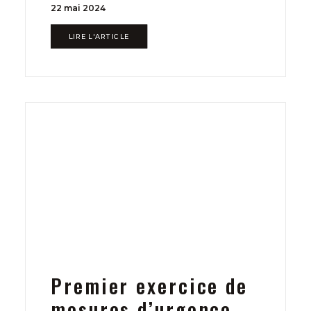
22 mai 2024
LIRE L'ARTICLE
Premier exercice de
mesures d’urgence