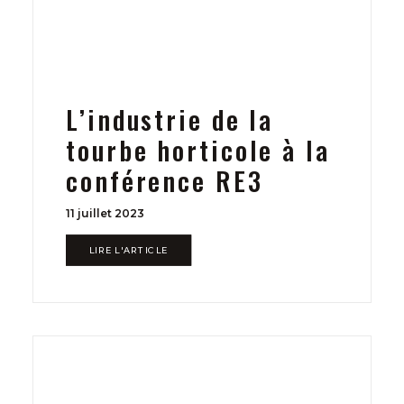
L’industrie de la
tourbe horticole à la
conférence RE3
11 juillet 2023
LIRE L'ARTICLE