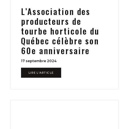
L’Association des
producteurs de
tourbe horticole du
Québec célèbre son
60e anniversaire
17 septembre 2024
LIRE L'ARTICLE