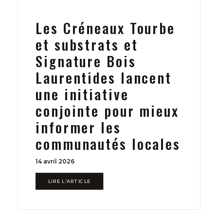
Les Créneaux Tourbe
et substrats et
Signature Bois
Laurentides lancent
une initiative
conjointe pour mieux
informer les
communautés locales
14 avril 2026
LIRE L'ARTICLE