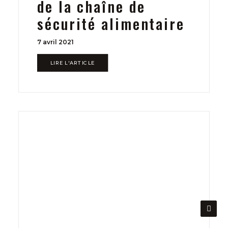
de la chaîne de
sécurité alimentaire
7 avril 2021
LIRE L'ARTICLE