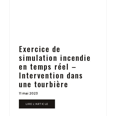
Exercice de
simulation incendie
en temps réel –
Intervention dans
une tourbière
11 mai 2023
LIRE L'ARTICLE