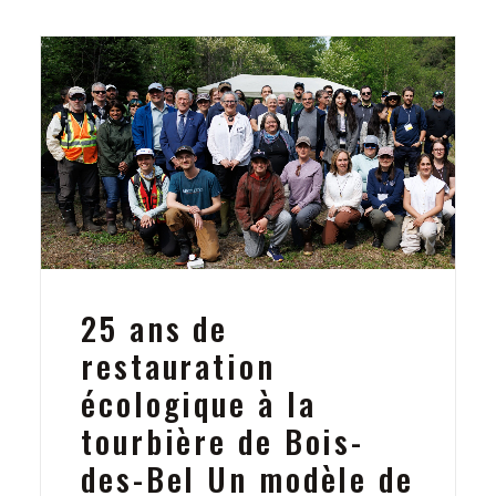
25 ans de
restauration
écologique à la
tourbière de Bois-
des-Bel Un modèle de