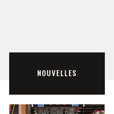
NOUVELLES