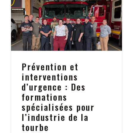
Prévention et
interventions
d’urgence : Des
formations
spécialisées pour
l’industrie de la
tourbe