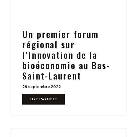
Un premier forum
régional sur
l’Innovation de la
bioéconomie au Bas-
Saint-Laurent
29 septembre 2022
LIRE L'ARTICLE