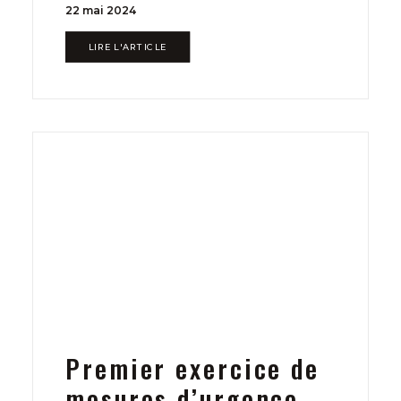
22 mai 2024
LIRE L'ARTICLE
Premier exercice de
mesures d’urgence