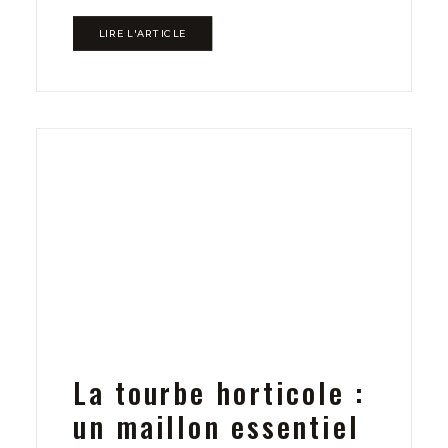
LIRE L'ARTICLE
La tourbe horticole :
un maillon essentiel