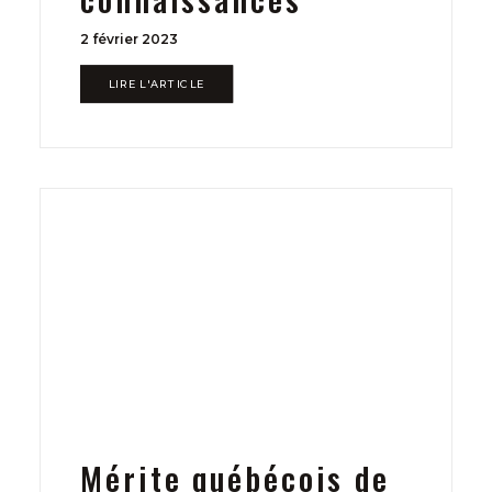
2 février 2023
LIRE L'ARTICLE
Mérite québécois de