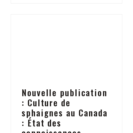
Nouvelle publication
: Culture de
sphaignes au Canada
: État des
connaissances