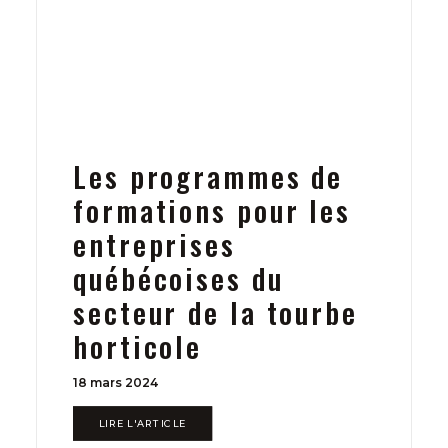
Les programmes de
formations pour les
entreprises
québécoises du
secteur de la tourbe
horticole
18 mars 2024
LIRE L'ARTICLE