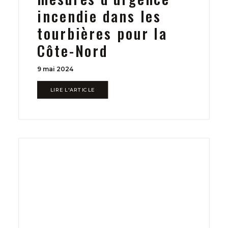
incendie dans les
tourbières pour la
Côte-Nord
9 mai 2024
LIRE L'ARTICLE