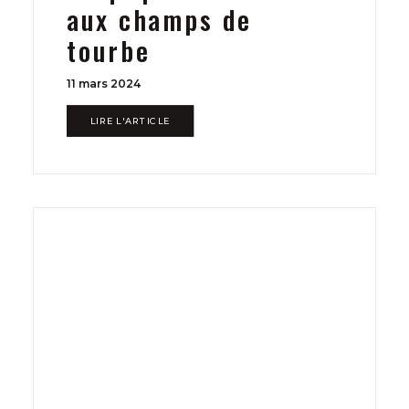
aux champs de
tourbe
11 mars 2024
LIRE L'ARTICLE