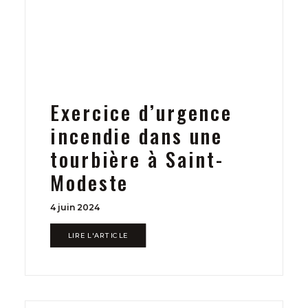
Exercice d’urgence
incendie dans une
tourbière à Saint-
Modeste
4 juin 2024
LIRE L'ARTICLE