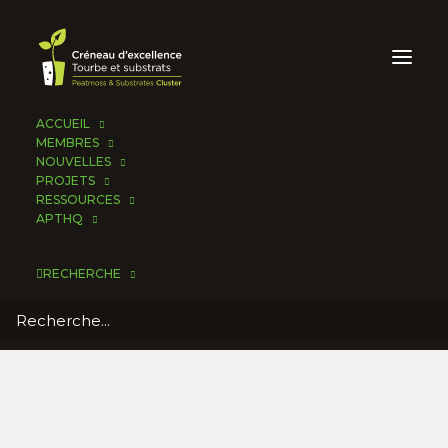
ACCUEIL
MEMBRES
NOUVELLES
PROJETS
RESSOURCES
APTHQ
RECHERCHE