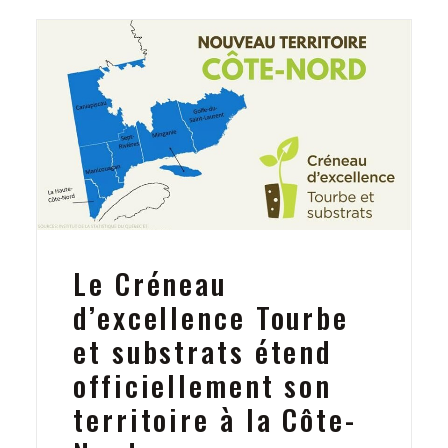
Le Créneau
d’excellence Tourbe
et substrats étend
officiellement son
territoire à la Côte-