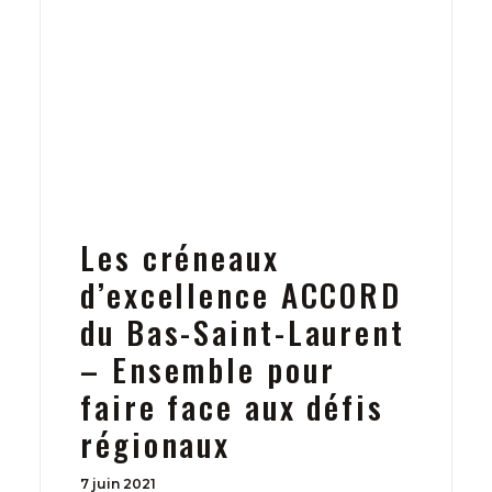
Les créneaux
d’excellence ACCORD
du Bas-Saint-Laurent
– Ensemble pour
faire face aux défis
régionaux
7 juin 2021