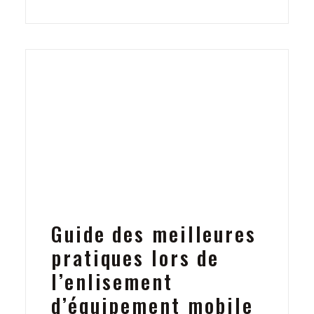
Guide des meilleures
pratiques lors de
l’enlisement
d’équipement mobile