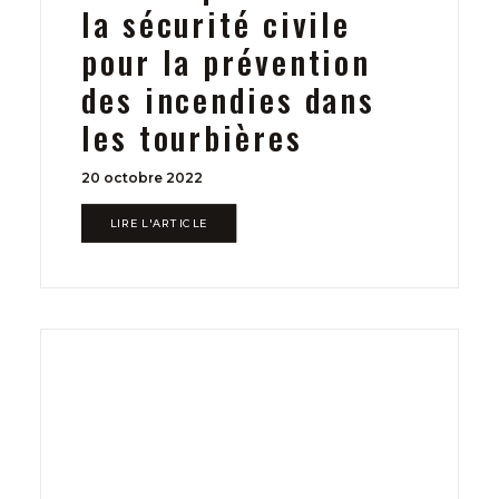
la sécurité civile
pour la prévention
des incendies dans
les tourbières
20 octobre 2022
LIRE L'ARTICLE