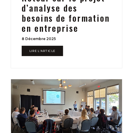
d’analyse des
besoins de formation
en entreprise
8 Décembre 2025
LIRE L'ARTICLE