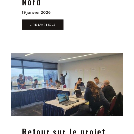
Nord
19 janvier 2026
LIRE L'ARTICLE
Retour sur le projet