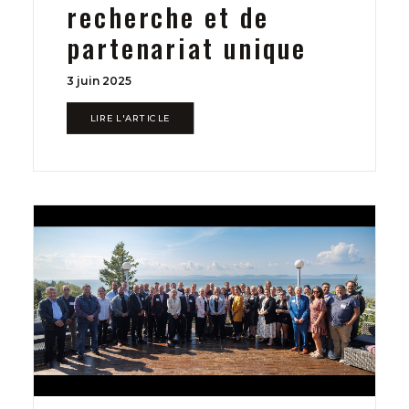
recherche et de
partenariat unique
3 juin 2025
LIRE L'ARTICLE