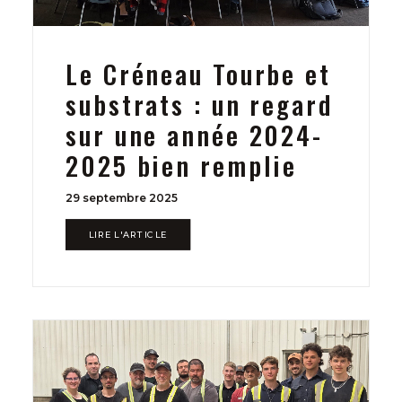
Le Créneau Tourbe et
substrats : un regard
sur une année 2024-
2025 bien remplie
29 septembre 2025
LIRE L'ARTICLE