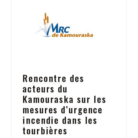
Rencontre des
acteurs du
Kamouraska sur les
mesures d’urgence
incendie dans les
tourbières