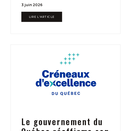
3 juin 2026
LIRE L'ARTICLE
Le gouvernement du