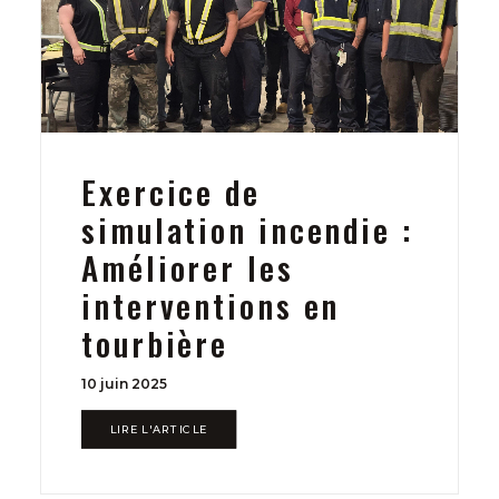
Exercice de
simulation incendie :
Améliorer les
interventions en
tourbière
10 juin 2025
LIRE L'ARTICLE