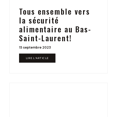
Tous ensemble vers
la sécurité
alimentaire au Bas-
Saint-Laurent!
15 septembre 2023
LIRE L'ARTICLE