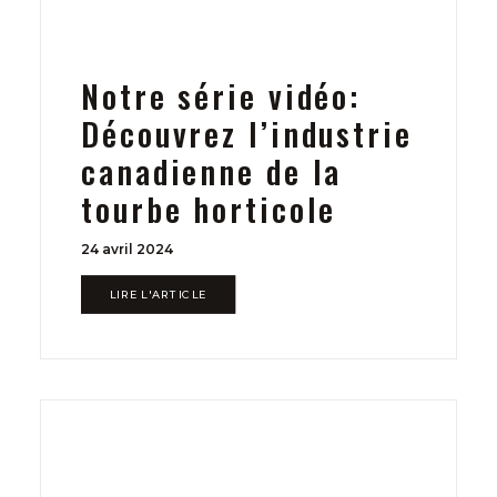
Notre série vidéo:
Découvrez l’industrie
canadienne de la
tourbe horticole
24 avril 2024
LIRE L'ARTICLE